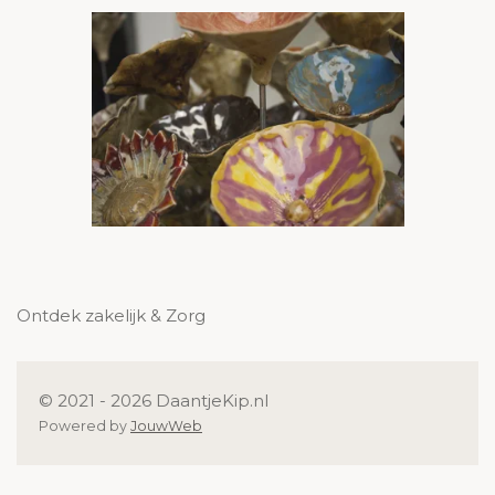
Ontdek zakelijk & Zorg
© 2021 - 2026 DaantjeKip.nl
Powered by
JouwWeb