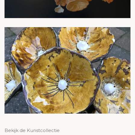
Bekijk de Kunstcollectie