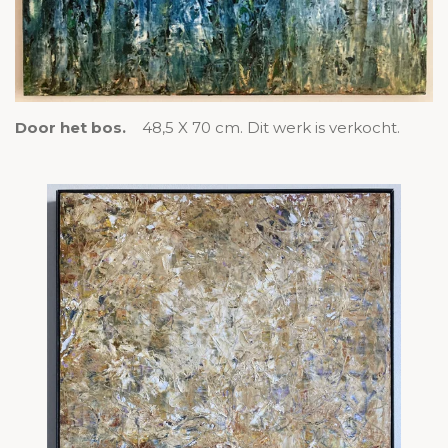
Door het bos.
48,5 X 70 cm. Dit werk is verkocht.